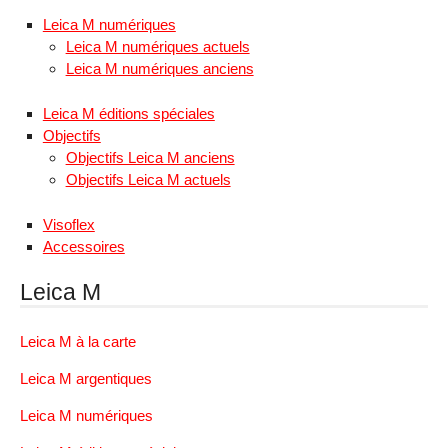
Leica M numériques
Leica M numériques actuels
Leica M numériques anciens
Leica M éditions spéciales
Objectifs
Objectifs Leica M anciens
Objectifs Leica M actuels
Visoflex
Accessoires
Leica M
Leica M à la carte
Leica M argentiques
Leica M numériques