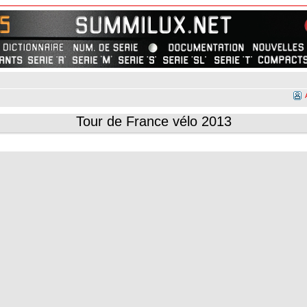
Tour de France vélo 2013