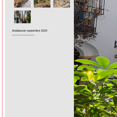
Andalousie septembre 2024
______________