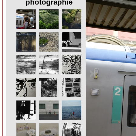
photographie