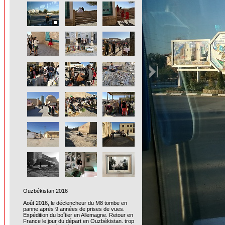
Ouzbékistan 2016
Août 2016, le déclencheur du M8 tombe en
panne après 9 années de prises de vues.
Expédition du boîtier en Allemagne. Retour en
France le jour du départ en Ouzbékistan. trop