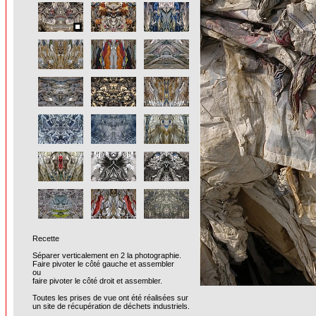
Recette
Séparer verticalement en 2 la photographie.
Faire pivoter le côté gauche et assembler
ou
faire pivoter le côté droit et assembler.
Toutes les prises de vue ont été réalisées sur
un site de récupération de déchets industriels.
______________