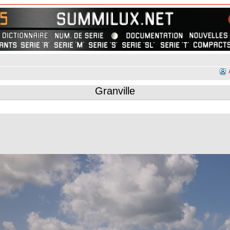
Granville