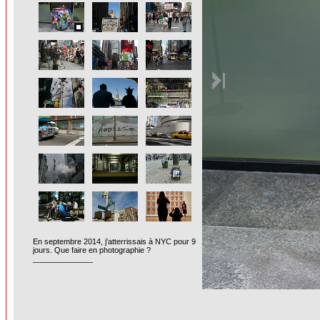
En septembre 2014, j'atterrissais à NYC pour 9
jours. Que faire en photographie ?
______________