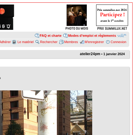
FAQ et charte
Modes d’emploi et règlements
Adhérer
Le matériel
Rechercher
Membres
M’enregistrer
Connexion
atelier24pm
• 1 janvier 2024
a