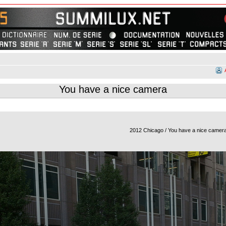
You have a nice camera
2012 Chicago / You have a nice camer