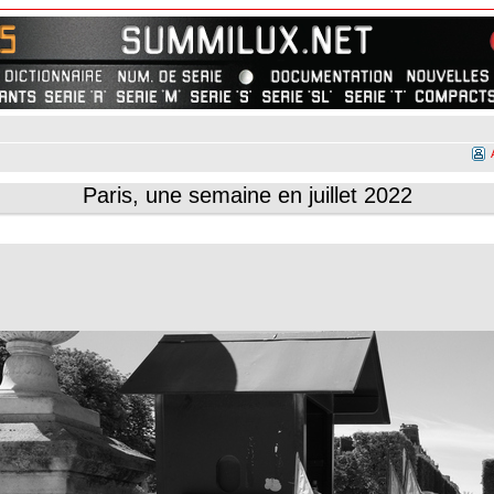
Paris, une semaine en juillet 2022