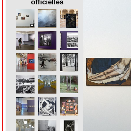
officielles