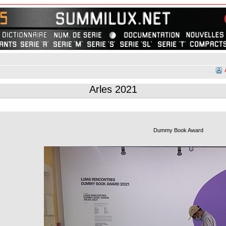
Arles 2021
Dummy Book Award