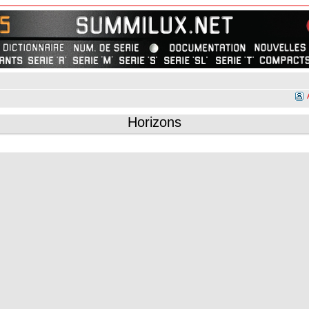
Horizons