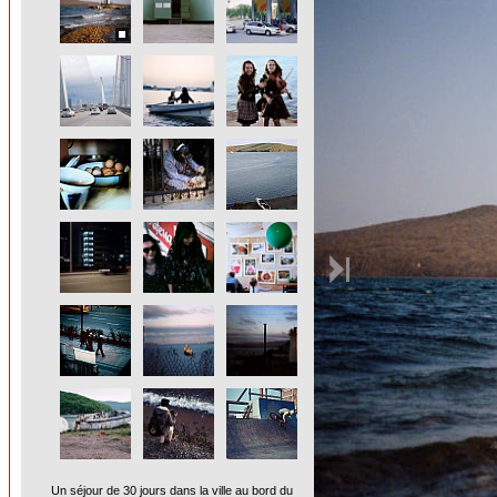
Un séjour de 30 jours dans la ville au bord du