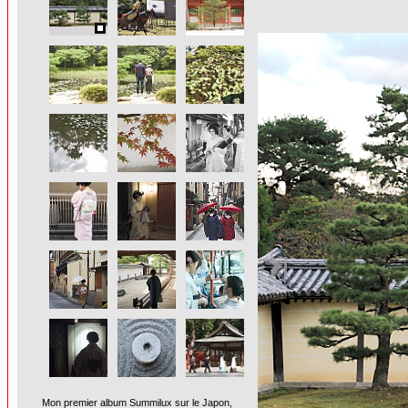
Mon premier album Summilux sur le Japon,