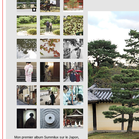
Mon premier album Summilux sur le Japon,