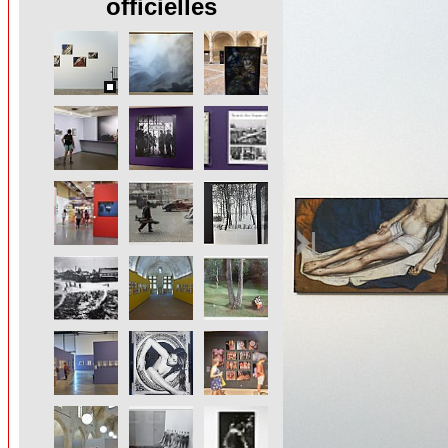
officielles