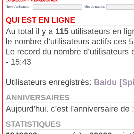
CONNEXION
•
M’ENREGISTRER
Nom d’utilisateur :
Mot de passe:
QUI EST EN LIGNE
Au total il y a
115
utilisateurs en lig
le nombre d’utilisateurs actifs ces 
Le record du nombre d’utilisateurs 
- 15:43
Utilisateurs enregistrés:
Baidu [Sp
ANNIVERSAIRES
Aujourd’hui, c’est l’anniversaire de 
STATISTIQUES