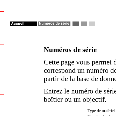
Numéros de série
Cette page vous permet d
correspond un numéro de s
partir de la base de don
Entrez le numéro de série
boîtier ou un objectif.
Type de matériel 