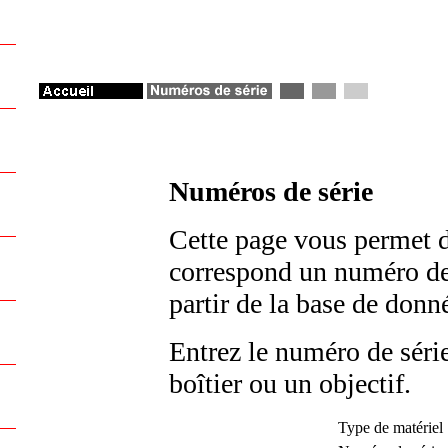
Numéros de série
Cette page vous permet d
correspond un numéro de s
partir de la base de don
Entrez le numéro de série
boîtier ou un objectif.
Type de matériel 