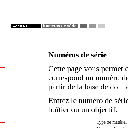
Numéros de série
Cette page vous permet d
correspond un numéro de s
partir de la base de don
Entrez le numéro de série
boîtier ou un objectif.
Type de matériel 