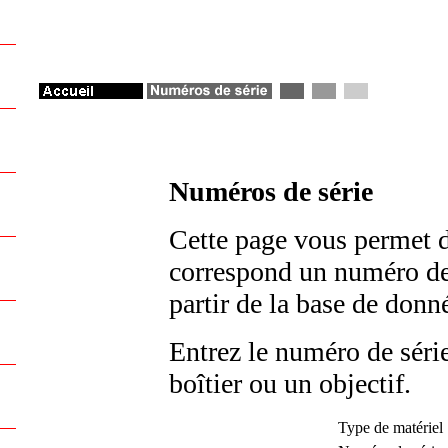
Numéros de série
Cette page vous permet d
correspond un numéro de s
partir de la base de don
Entrez le numéro de série
boîtier ou un objectif.
Type de matériel 