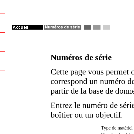
Numéros de série
Cette page vous permet d
correspond un numéro de s
partir de la base de don
Entrez le numéro de série
boîtier ou un objectif.
Type de matériel 