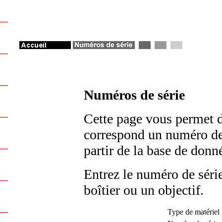
Numéros de série
Cette page vous permet d
correspond un numéro de s
partir de la base de don
Entrez le numéro de série
boîtier ou un objectif.
Type de matériel 