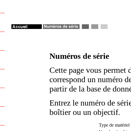
Numéros de série
Cette page vous permet d
correspond un numéro de s
partir de la base de don
Entrez le numéro de série
boîtier ou un objectif.
Type de matériel 