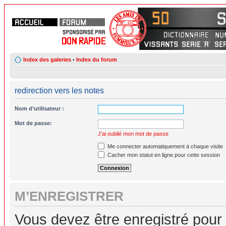
Index des galeries
•
Index du forum
redirection vers les notes
Nom d’utilisateur :
Mot de passe:
J’ai oublié mon mot de passe
Me connecter automatiquement à chaque visite
Cacher mon statut en ligne pour cette session
M’ENREGISTRER
Vous devez être enregistré pour