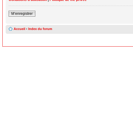
M’enregistrer
Accueil
‹
Index du forum