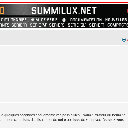
ue quelques secondes et augmente vos possibilités. L’administrateur du forum peut
de nos conditions d’utilisation et de notre politique de vie privée. Assurez-vous de