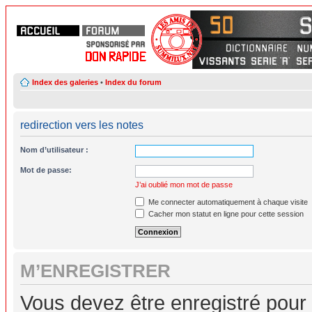
Index des galeries
•
Index du forum
redirection vers les notes
Nom d’utilisateur :
Mot de passe:
J’ai oublié mon mot de passe
Me connecter automatiquement à chaque visite
Cacher mon statut en ligne pour cette session
M’ENREGISTRER
Vous devez être enregistré pour