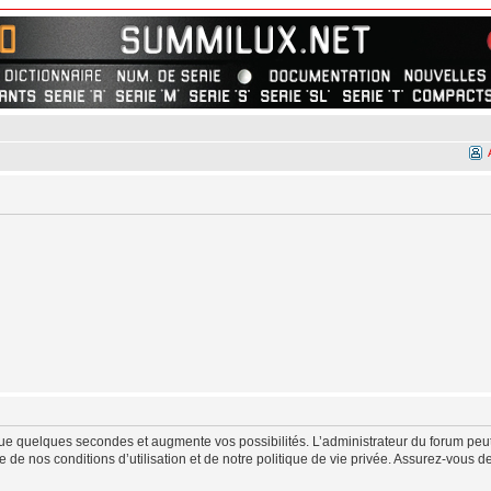
ue quelques secondes et augmente vos possibilités. L’administrateur du forum peut
de nos conditions d’utilisation et de notre politique de vie privée. Assurez-vous de