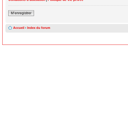
M’enregistrer
Accueil
‹
Index du forum