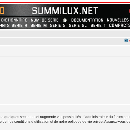
ue quelques secondes et augmente vos possibilités. L’administrateur du forum peut
de nos conditions d’utilisation et de notre politique de vie privée. Assurez-vous de