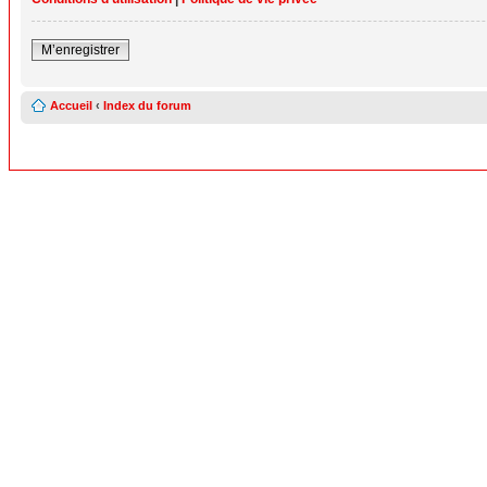
M’enregistrer
Accueil
‹
Index du forum