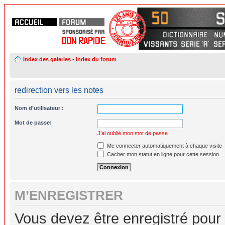
Index des galeries
•
Index du forum
redirection vers les notes
Nom d’utilisateur :
Mot de passe:
J’ai oublié mon mot de passe
Me connecter automatiquement à chaque visite
Cacher mon statut en ligne pour cette session
M’ENREGISTRER
Vous devez être enregistré pour