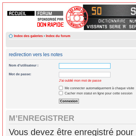
Index des galeries
•
Index du forum
redirection vers les notes
Nom d’utilisateur :
Mot de passe:
J’ai oublié mon mot de passe
Me connecter automatiquement à chaque visite
Cacher mon statut en ligne pour cette session
M’ENREGISTRER
Vous devez être enregistré pour