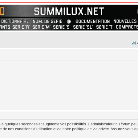
ue quelques secondes et augmente vos possibilités. L’administrateur du forum peut
de nos conditions d’utilisation et de notre politique de vie privée. Assurez-vous de