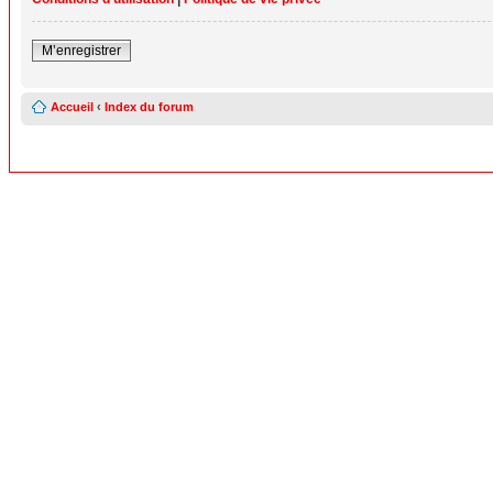
M’enregistrer
Accueil
‹
Index du forum