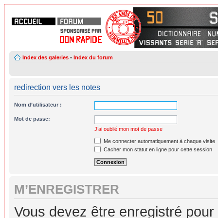
Index des galeries
•
Index du forum
redirection vers les notes
Nom d’utilisateur :
Mot de passe:
J’ai oublié mon mot de passe
Me connecter automatiquement à chaque visite
Cacher mon statut en ligne pour cette session
M’ENREGISTRER
Vous devez être enregistré pour