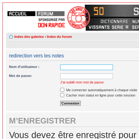
Index des galeries
•
Index du forum
redirection vers les notes
Nom d’utilisateur :
Mot de passe:
J’ai oublié mon mot de passe
Me connecter automatiquement à chaque visite
Cacher mon statut en ligne pour cette session
M’ENREGISTRER
Vous devez être enregistré pour