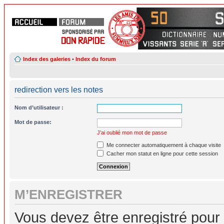
Index des galeries
•
Index du forum
redirection vers les notes
Nom d’utilisateur :
Mot de passe:
J’ai oublié mon mot de passe
Me connecter automatiquement à chaque visite
Cacher mon statut en ligne pour cette session
M’ENREGISTRER
Vous devez être enregistré pour