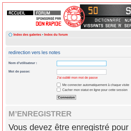
Index des galeries
•
Index du forum
redirection vers les notes
Nom d’utilisateur :
Mot de passe:
J’ai oublié mon mot de passe
Me connecter automatiquement à chaque visite
Cacher mon statut en ligne pour cette session
M’ENREGISTRER
Vous devez être enregistré pour