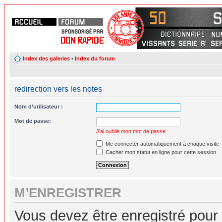
Index des galeries
•
Index du forum
redirection vers les notes
Nom d’utilisateur :
Mot de passe:
J’ai oublié mon mot de passe
Me connecter automatiquement à chaque visite
Cacher mon statut en ligne pour cette session
M’ENREGISTRER
Vous devez être enregistré pour