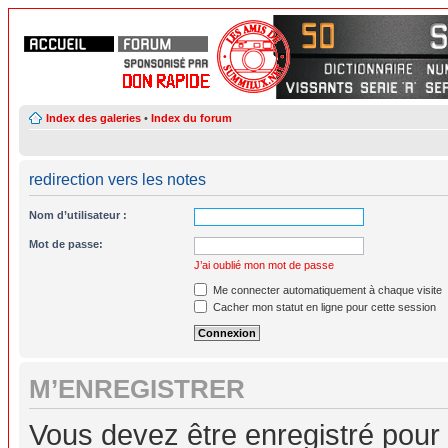
Index des galeries
•
Index du forum
redirection vers les notes
Nom d’utilisateur :
Mot de passe:
J’ai oublié mon mot de passe
Me connecter automatiquement à chaque visite
Cacher mon statut en ligne pour cette session
M’ENREGISTRER
Vous devez être enregistré pour