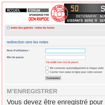
Index des galeries
•
Index du forum
redirection vers les notes
Nom d’utilisateur :
Mot de passe:
J’ai oublié mon mot de passe
Me connecter automatiquement à chaque visite
Cacher mon statut en ligne pour cette session
M’ENREGISTRER
Vous devez être enregistré pour