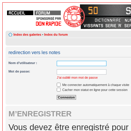
Index des galeries
•
Index du forum
redirection vers les notes
Nom d’utilisateur :
Mot de passe:
J’ai oublié mon mot de passe
Me connecter automatiquement à chaque visite
Cacher mon statut en ligne pour cette session
M’ENREGISTRER
Vous devez être enregistré pour