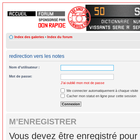
Index des galeries
•
Index du forum
redirection vers les notes
Nom d’utilisateur :
Mot de passe:
J’ai oublié mon mot de passe
Me connecter automatiquement à chaque visite
Cacher mon statut en ligne pour cette session
M’ENREGISTRER
Vous devez être enregistré pour