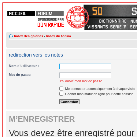
Index des galeries
•
Index du forum
redirection vers les notes
Nom d’utilisateur :
Mot de passe:
J’ai oublié mon mot de passe
Me connecter automatiquement à chaque visite
Cacher mon statut en ligne pour cette session
M’ENREGISTRER
Vous devez être enregistré pour