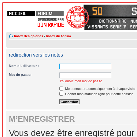
Index des galeries
•
Index du forum
redirection vers les notes
Nom d’utilisateur :
Mot de passe:
J’ai oublié mon mot de passe
Me connecter automatiquement à chaque visite
Cacher mon statut en ligne pour cette session
M’ENREGISTRER
Vous devez être enregistré pour