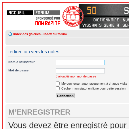
Index des galeries
•
Index du forum
redirection vers les notes
Nom d’utilisateur :
Mot de passe:
J’ai oublié mon mot de passe
Me connecter automatiquement à chaque visite
Cacher mon statut en ligne pour cette session
M’ENREGISTRER
Vous devez être enregistré pour