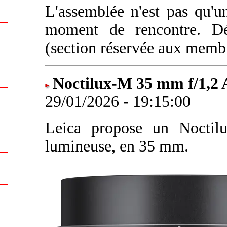
L'assemblée n'est pas qu'un
moment de rencontre. D
(section réservée aux memb
Noctilux-M 35 mm f/1,2 
29/01/2026 - 19:15:00
Leica propose un Noctilu
lumineuse, en 35 mm.