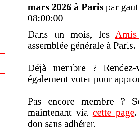
mars 2026 à Paris
par gaut
08:00:00
Dans un mois, les
Amis
assemblée générale à Paris.
Déjà membre ? Rendez
également voter pour appro
Pas encore membre ? Sou
maintenant via
cette page
.
don sans adhérer.