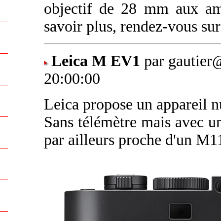
objectif de 28 mm aux ama
savoir plus, rendez-vous su
Leica M EV1
par gautier
20:00:00
Leica propose un appareil 
Sans télémètre mais avec un 
par ailleurs proche d'un M1