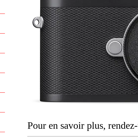
Pour en savoir plus, rende