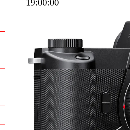
19:00:00