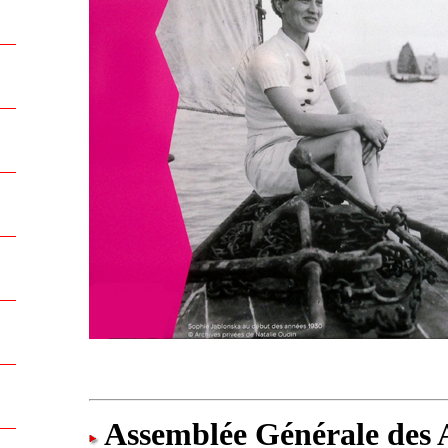
Assemblée Générale des 