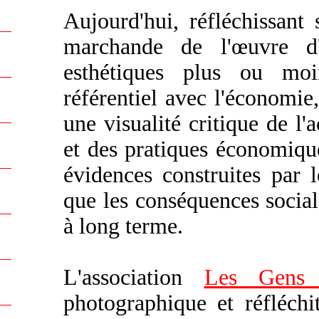
Aujourd'hui, réfléchissant 
marchande de l'œuvre d'a
esthétiques plus ou mo
référentiel avec l'économie,
une visualité critique de l'a
et des pratiques économique
évidences construites par l
que les conséquences social
à long terme.
L'association
Les Gens 
photographique et réfléchi