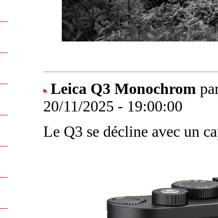
Leica Q3 Monochrom
par
20/11/2025 - 19:00:00
Le Q3 se décline avec un c