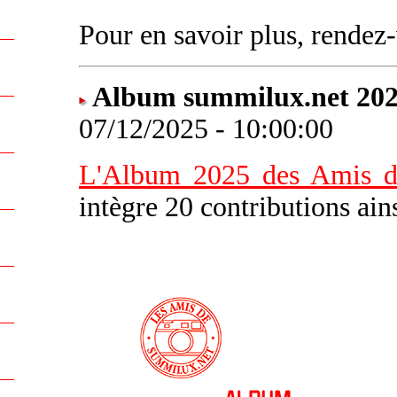
Pour en savoir plus, rende
Album summilux.net 20
07/12/2025 - 10:00:00
L'Album 2025 des Amis d
intègre 20 contributions ai