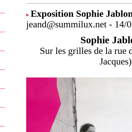
Exposition Sophie Jablon
jeand@summilux.net - 14/0
Sophie Jabl
Sur les grilles de la rue
Jacques)