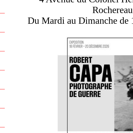
Rochereau)
Du Mardi au Dimanche de 