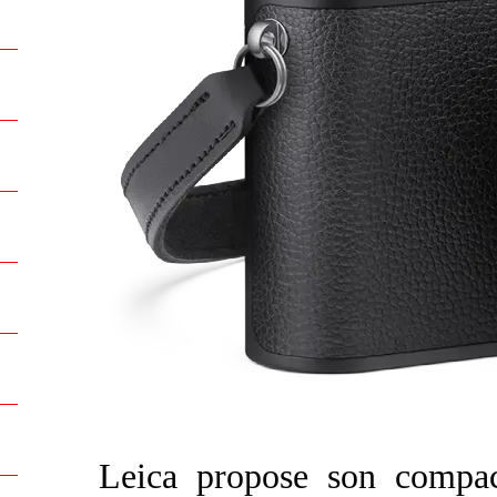
Leica propose son compa