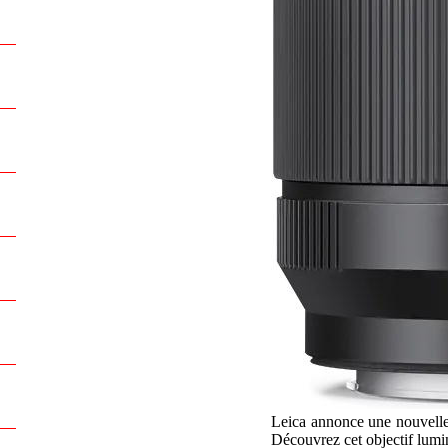
Leica annonce une nouvelle 
Découvrez cet objectif lum