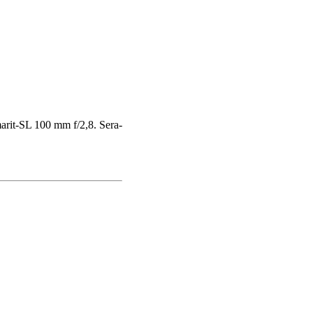
arit-SL 100 mm f/2,8. Sera-