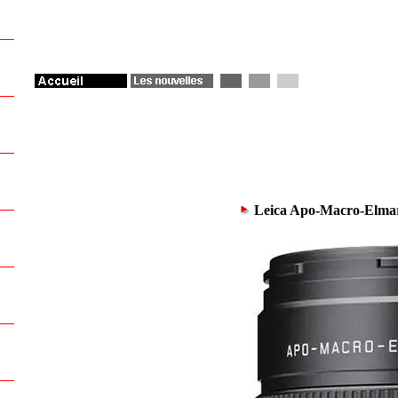
Leica Apo-Macro-Elmar