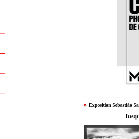
Exposition Sebastião Sa
Jusqu