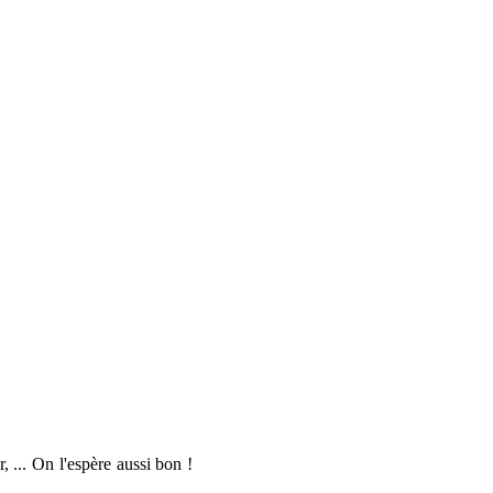
 ... On l'espère aussi bon !