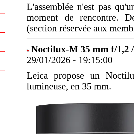
L'assemblée n'est pas qu'un
moment de rencontre. D
(section réservée aux memb
Noctilux-M 35 mm f/1,2 
29/01/2026 - 19:15:00
Leica propose un Noctilu
lumineuse, en 35 mm.