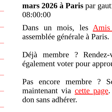
mars 2026 à Paris
par gaut
08:00:00
Dans un mois, les
Amis
assemblée générale à Paris.
Déjà membre ? Rendez
également voter pour appro
Pas encore membre ? Sou
maintenant via
cette page
.
don sans adhérer.