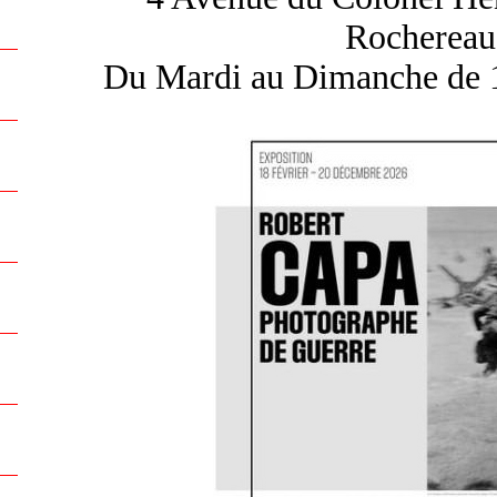
Rochereau)
Du Mardi au Dimanche de 