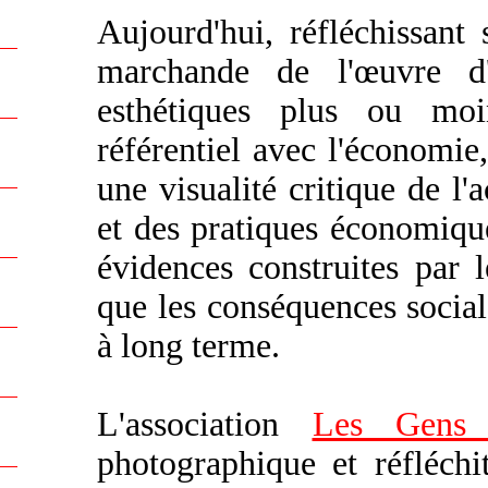
Aujourd'hui, réfléchissant 
marchande de l'œuvre d'a
esthétiques plus ou mo
référentiel avec l'économie,
une visualité critique de l'a
et des pratiques économique
évidences construites par l
que les conséquences social
à long terme.
L'association
Les Gens 
photographique et réfléchi