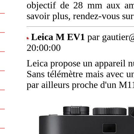
objectif de 28 mm aux ama
savoir plus, rendez-vous su
Leica M EV1
par gautier
20:00:00
Leica propose un appareil 
Sans télémètre mais avec un 
par ailleurs proche d'un M1