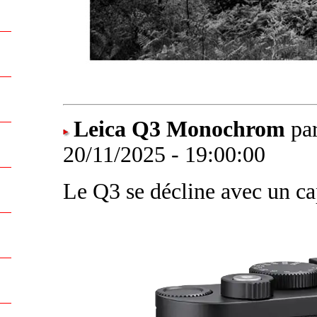
Leica Q3 Monochrom
par
20/11/2025 - 19:00:00
Le Q3 se décline avec un c