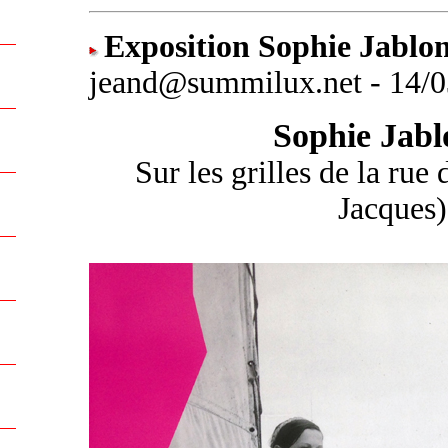
Exposition Sophie Jablon
jeand@summilux.net - 14/0
Sophie Jabl
Sur les grilles de la rue
Jacques)