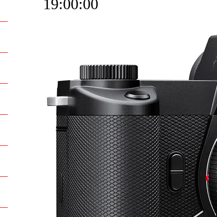
19:00:00