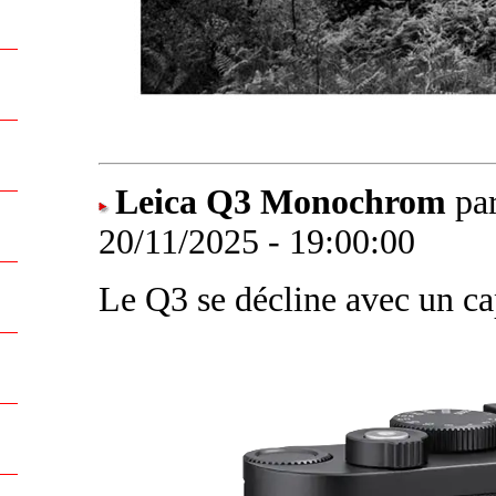
Leica Q3 Monochrom
par
20/11/2025 - 19:00:00
Le Q3 se décline avec un c