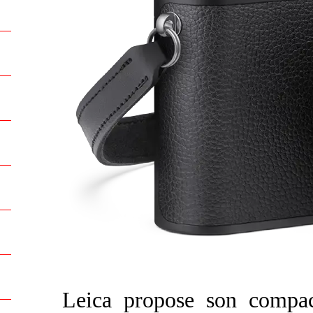
Leica propose son compa