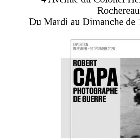
Rochereau)
Du Mardi au Dimanche de 