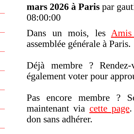
mars 2026 à Paris
par gaut
08:00:00
Dans un mois, les
Amis
assemblée générale à Paris.
Déjà membre ? Rendez
également voter pour appro
Pas encore membre ? Sou
maintenant via
cette page
.
don sans adhérer.