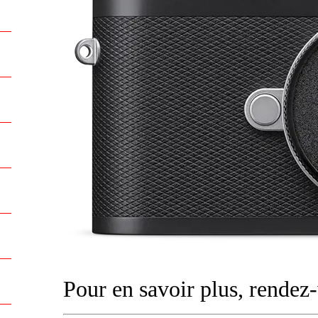
Pour en savoir plus, rende