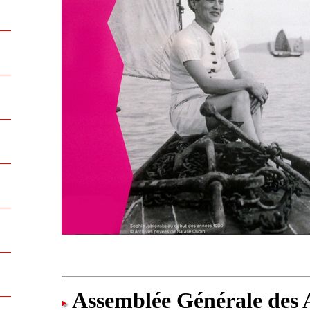
Assemblée Générale des 