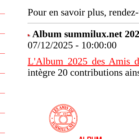
Pour en savoir plus, rende
Album summilux.net 20
07/12/2025 - 10:00:00
L'Album 2025 des Amis d
intègre 20 contributions ai