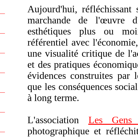
Aujourd'hui, réfléchissant 
marchande de l'œuvre d'a
esthétiques plus ou mo
référentiel avec l'économie,
une visualité critique de l'a
et des pratiques économique
évidences construites par l
que les conséquences social
à long terme.
L'association
Les Gens 
photographique et réfléchi