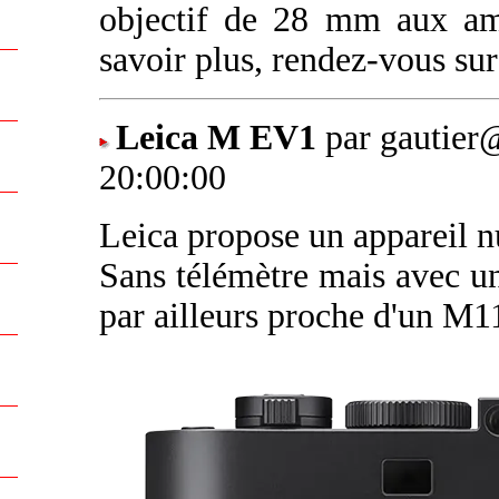
objectif de 28 mm aux ama
savoir plus, rendez-vous su
Leica M EV1
par gautier
20:00:00
Leica propose un appareil 
Sans télémètre mais avec un 
par ailleurs proche d'un M1