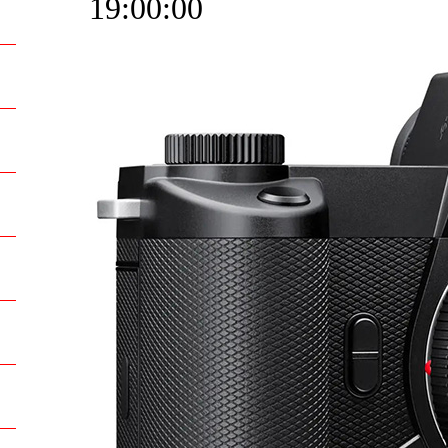
19:00:00