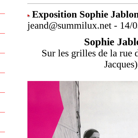
Exposition Sophie Jablon
jeand@summilux.net - 14/0
Sophie Jabl
Sur les grilles de la rue
Jacques)