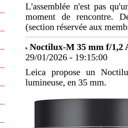
L'assemblée n'est pas qu'un
moment de rencontre. D
(section réservée aux memb
Noctilux-M 35 mm f/1,2 
29/01/2026 - 19:15:00
Leica propose un Noctilu
lumineuse, en 35 mm.