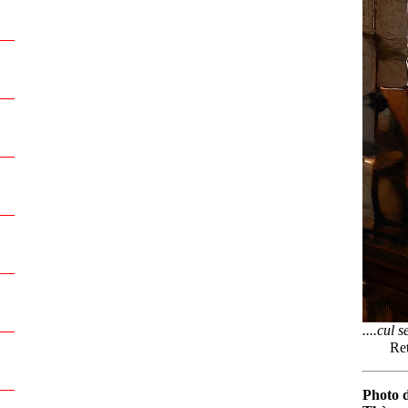
....cul s
Re
Photo 