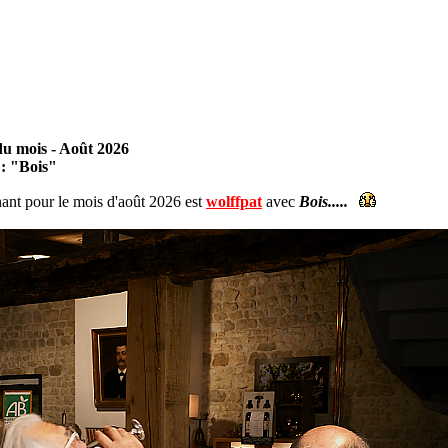
du mois - Août 2026
: "Bois"
ant pour le mois d'août 2026 est
wolffpat
avec
Bois.....